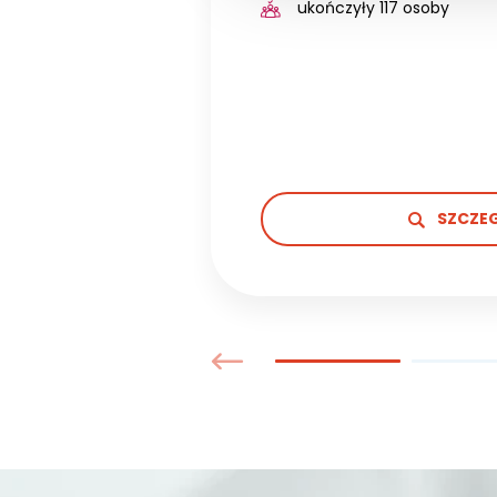
ukończyły 117 osoby
SZCZE