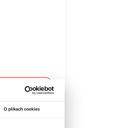
ZEGÓŁY
O plikach cookies