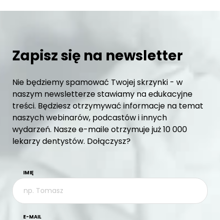
Zapisz się na newsletter
Nie będziemy spamować Twojej skrzynki - w
naszym newsletterze stawiamy na edukacyjne
treści. Będziesz otrzymywać informacje na temat
naszych webinarów, podcastów i innych
wydarzeń. Nasze e-maile otrzymuje już 10 000
lekarzy dentystów. Dołączysz?
IMIĘ
E-MAIL