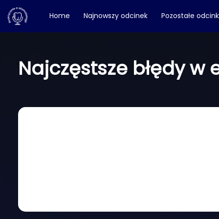
Home
Najnowszy odcinek
Pozostałe odcin
Najczęstsze błędy w e