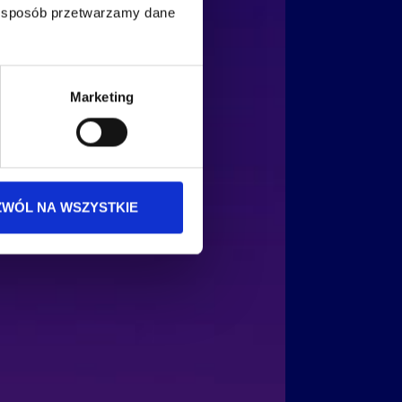
ki sposób przetwarzamy dane
Marketing
ZWÓL NA WSZYSTKIE