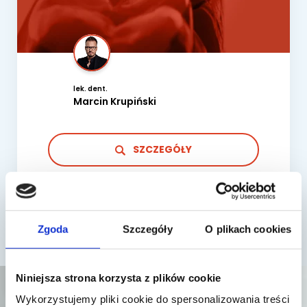
lek. dent.
Marcin Krupiński
SZCZEGÓŁY
Zgoda
Szczegóły
O plikach cookies
Niniejsza strona korzysta z plików cookie
Wykorzystujemy pliki cookie do spersonalizowania treści