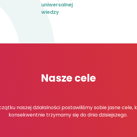
uniwersalnej
wiedzy
Nasze cele
zątku naszej działalności postawiliśmy sobie jasne cele, 
konsekwentnie trzymamy się do dnia dzisiejszego.