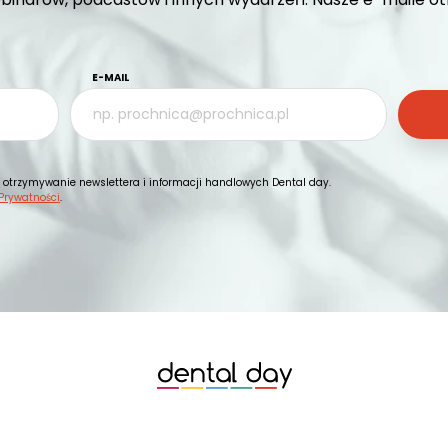
E-MAIL
otrzymywanie newslettera i informacji handlowych Dental day.
 Prywatności
.