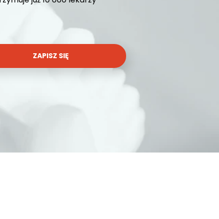
ZAPISZ SIĘ