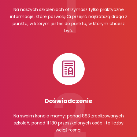
Na naszych szkoleniach otrzymasz tylko praktyczne
informacje, które pozwolą Ci przejść najkrótszą drogą z
punktu, w którym jesteś do punktu, w którym chcesz
być.
Doświadczenie
Na swoim koncie mamy: ponad 883 zrealizowanych
szkoleń, ponad 11 180 przeszkolonych osób i te liczby
wciąż rosną.