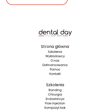
Strona główna
Szkolenia
Wykładowcy
O nas
Dofinansowania
Pomoc
Kontakt
Szkolenia
Bonding
Chirurgia
Endodoncja
Flow Injection
Kompozyt bok