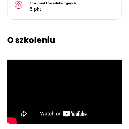
Ilość punktów edukacyjnych
8 pkt
O szkoleniu