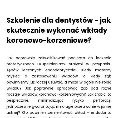
Szkolenie dla dentystów - jak
skutecznie wykonać wkłady
koronowo-korzeniowe?
Jak poprawnie zakwalifikować pacjenta do leczenia
protetycznego uzupełnieniami stałymi w przypadku
zębów leczonych endodontycznie? Kiedy możemy
myśleć o zastosowaniu wkładów, a kiedy ząb
powinniśmy już raczej usuwać, a może w ogóle nie robić
wkładu? Jak poprawnie opracować ząb pod różne
rodzaje wkładów koronowo-korzeniowych? Jak zrobić to
bezpiecznie, minimalizując ryzyko perforacji,
jednocześnie gwarantując im długie przetrwanie w jamie
ustnej? Kto powinien cementować wkład - endodonta