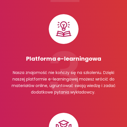
Platforma e-learningowa
Nasza znajomość nie kończy się na szkoleniu. Dzięki
naszej platformie e-learningowej możesz wrócić do
materiałów online, ugruntować swoją wiedzę i zadać
dodatkowe pytania wykładowcy.