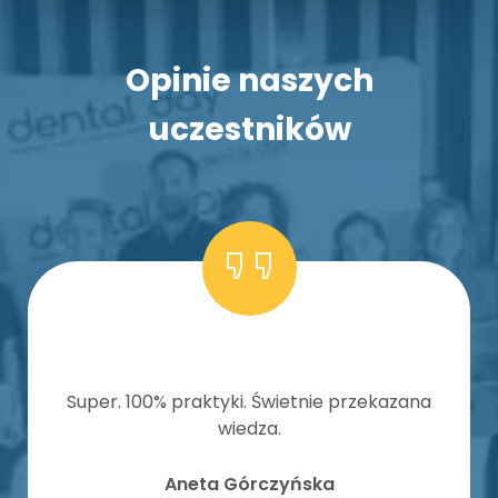
Opinie naszych
uczestników
Super. 100% praktyki. Świetnie przekazana
wiedza.
Aneta Górczyńska