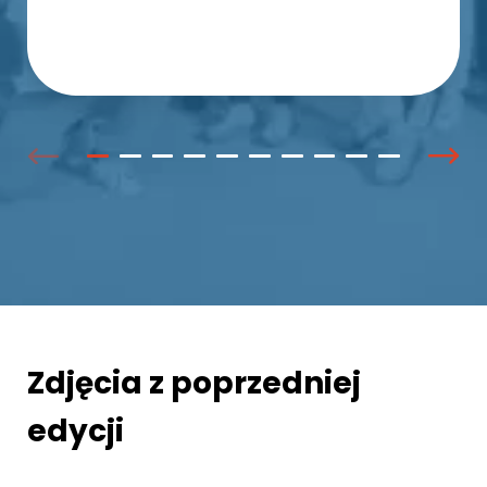
Zdjęcia z poprzedniej
edycji