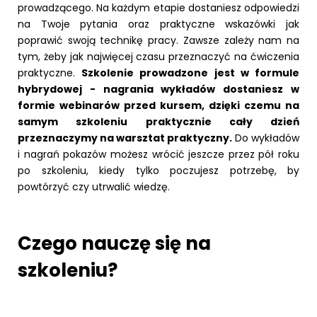
prowadzącego. Na każdym etapie dostaniesz odpowiedzi
na Twoje pytania oraz praktyczne wskazówki jak
poprawić swoją technikę pracy. Zawsze zależy nam na
tym, żeby jak najwięcej czasu przeznaczyć na ćwiczenia
praktyczne.
Szkolenie prowadzone jest w formule
hybrydowej - nagrania wykładów dostaniesz w
formie webinarów przed kursem, dzięki czemu na
samym szkoleniu praktycznie cały dzień
przeznaczymy na warsztat praktyczny.
Do wykładów
i nagrań pokazów możesz wrócić jeszcze przez pół roku
po szkoleniu, kiedy tylko poczujesz potrzebę, by
powtórzyć czy utrwalić wiedzę.
Czego nauczę się na
szkoleniu?