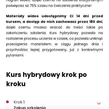
poświęcisz aż 75% czasu na ćwiczenia praktyczne!
Materiały wideo udostępnimy Ci 14 dni przed
kursem, a dostęp do nich zachowasz przez 180 dni
,
dzięki czemu możesz wracać do treści także po
zakończeniu szkolenia. Kurs hybrydowy pozwala na
rozłożenie procesu uczenia w czasie, co pozwala uniknąć
przeciążenia materiałem w ciągu jednego dnia i
przychodzisz lepiej przygotowany, już z konkretnymi
pytaniami.
Kurs hybrydowy krok po
kroku
Krok 1:
Zakup szkolenia