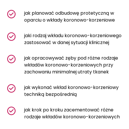
jak planować odbudowę protetyczną w
oparciu o wkłady koronowo-korzeniowe
jaki rodzaj wkładu koronowo-korzeniowego
zastosować w danej sytuacji klinicznej
jak opracowywać zęby pod różne rodzaje
wkładów koronowo-korzeniowych przy
zachowaniu minimalnej utraty tkanek
jak wykonać wkład koronowo-korzeniowy
techniką bezpośrednią
jak krok po kroku zacementować różne
rodzaje wkładów koronowo-korzeniowych