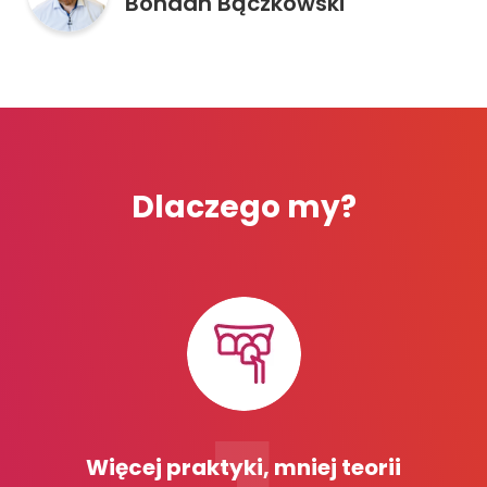
Bohdan Bączkowski
Dlaczego my?
Więcej praktyki, mniej teorii