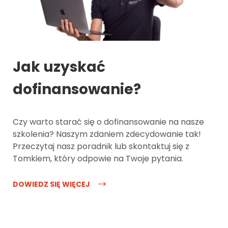
Jak uzyskać
dofinansowanie?
Czy warto starać się o dofinansowanie na nasze
szkolenia? Naszym zdaniem zdecydowanie tak!
Przeczytaj nasz poradnik lub skontaktuj się z
Tomkiem, który odpowie na Twoje pytania.
DOWIEDZ SIĘ WIĘCEJ