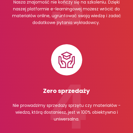
Nasza znajomość nie kończy się na szkoleniu. Dzięki
naszej platformie e-learningowej możesz wrócić do
materiałów online, ugruntować swoją wiedzę i zadać
dodatkowe pytania wykładowcy.
Zero sprzedaży
Nie prowadzimy sprzedaży sprzętu czy materiałów -
wiedza, którą dostaniesz, jest w 100% obiektywna i
uniwersalna.