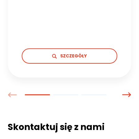
SZCZEGÓŁY
Skontaktuj się z nami