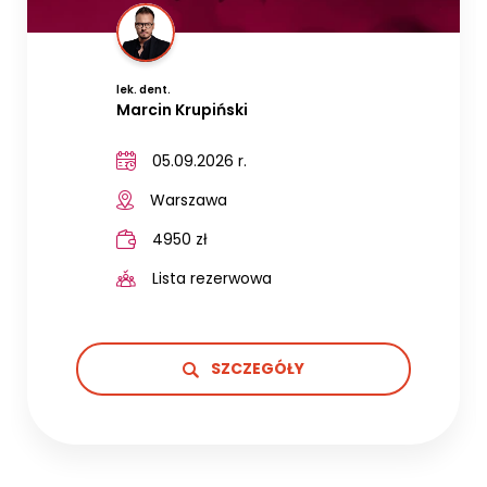
lek. dent.
Marcin Krupiński
05.09.2026 r.
Warszawa
4950 zł
Lista rezerwowa
SZCZEGÓŁY