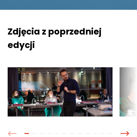
Zdjęcia z poprzedniej
edycji