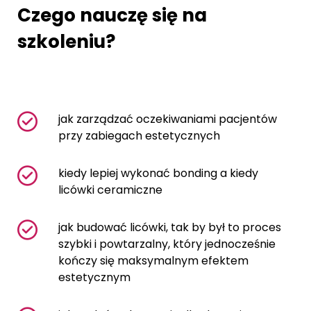
Czego nauczę się na
szkoleniu?
jak zarządzać oczekiwaniami pacjentów
przy zabiegach estetycznych
kiedy lepiej wykonać bonding a kiedy
licówki ceramiczne
jak budować licówki, tak by był to proces
szybki i powtarzalny, który jednocześnie
kończy się maksymalnym efektem
estetycznym