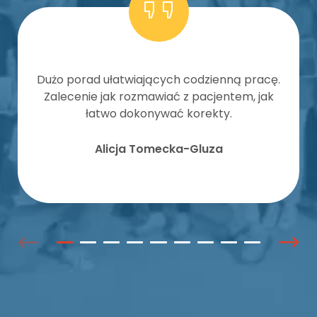
Dużo porad ułatwiających codzienną pracę.
Zalecenie jak rozmawiać z pacjentem, jak
łatwo dokonywać korekty.
Alicja Tomecka-Gluza