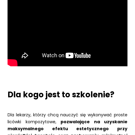
Dla kogo jest to szkolenie?
Dla lekarzy, którzy chcą nauczyć się wykonywać proste
licówki kompozytowe,
pozwalające na uzyskanie
maksymalnego efektu estetycznego przy