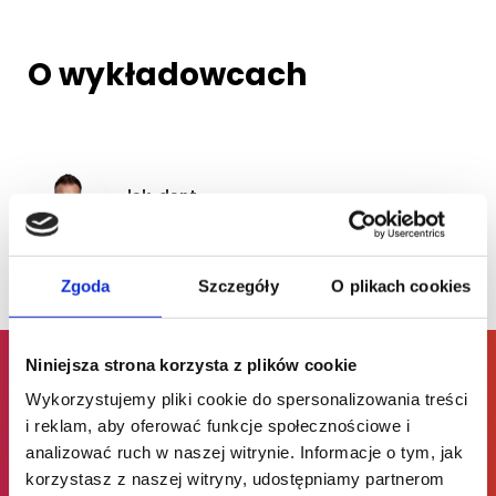
O wykładowcach
lek. dent.
Marcin Krupiński
Zgoda
Szczegóły
O plikach cookies
Niniejsza strona korzysta z plików cookie
Wykorzystujemy pliki cookie do spersonalizowania treści
Dlaczego my?
i reklam, aby oferować funkcje społecznościowe i
analizować ruch w naszej witrynie. Informacje o tym, jak
korzystasz z naszej witryny, udostępniamy partnerom