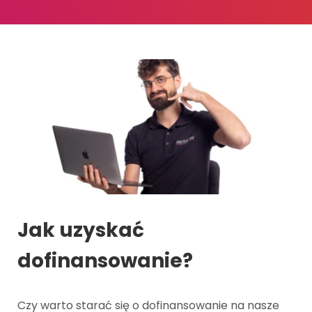
Jak uzyskać
dofinansowanie?
Czy warto starać się o dofinansowanie na nasze