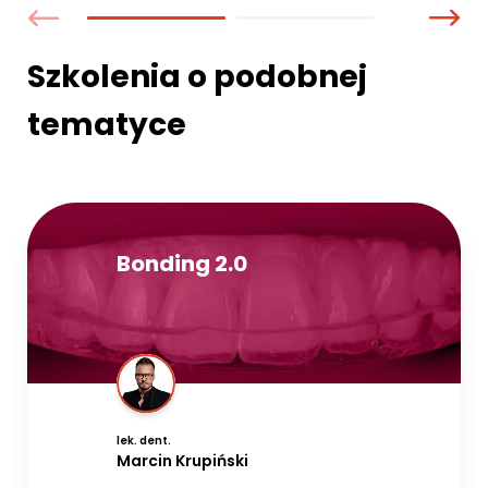
Szkolenia o podobnej
tematyce
Bonding 2.0
lek. dent.
Marcin Krupiński