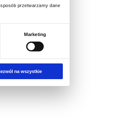
ki sposób przetwarzamy dane
Marketing
ezwól na wszystkie