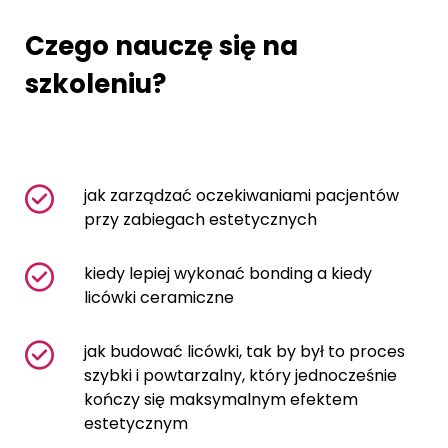
Czego nauczę się na
szkoleniu?
jak zarządzać oczekiwaniami pacjentów
przy zabiegach estetycznych
kiedy lepiej wykonać bonding a kiedy
licówki ceramiczne
jak budować licówki, tak by był to proces
szybki i powtarzalny, który jednocześnie
kończy się maksymalnym efektem
estetycznym