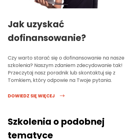
Jak uzyskać
dofinansowanie?
Czy warto starać się o dofinansowanie na nasze
szkolenia? Naszym zdaniem zdecydowanie tak!
Przeczytaj nasz poradnik lub skontaktuj się z
Tomkiem, który odpowie na Twoje pytania.
DOWIEDZ SIĘ WIĘCEJ
Szkolenia o podobnej
tematyce