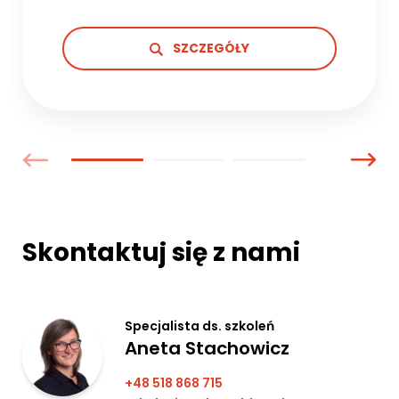
SZCZEGÓŁY
Skontaktuj się z nami
Specjalista ds. szkoleń
Aneta Stachowicz
+48 518 868 715