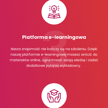
Platforma e-learningowa
Nasza znajomość nie kończy się na szkoleniu. Dzięki
naszej platformie e-learningowej możesz wrócić do
materiałów online, ugruntować swoją wiedzę i zadać
dodatkowe pytania wykładowcy.