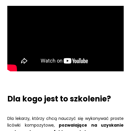
Dla kogo jest to szkolenie?
Dla lekarzy, którzy chcą nauczyć się wykonywać proste
licówki kompozytowe,
pozwalające na uzyskanie