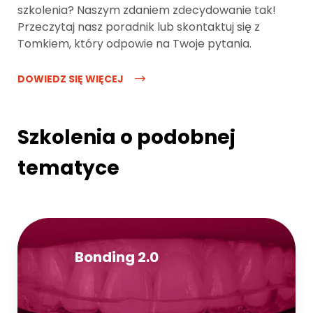
szkolenia? Naszym zdaniem zdecydowanie tak!
Przeczytaj nasz poradnik lub skontaktuj się z
Tomkiem, który odpowie na Twoje pytania.
DOWIEDZ SIĘ WIĘCEJ
Szkolenia o podobnej
tematyce
Bonding 2.0