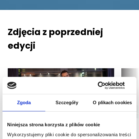
Zdjęcia z poprzedniej
edycji
Zgoda
Szczegóły
O plikach cookies
Niniejsza strona korzysta z plików cookie
Wykorzystujemy pliki cookie do spersonalizowania treści