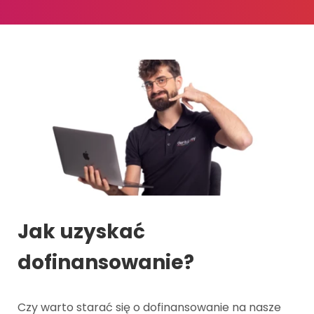
Jak uzyskać
dofinansowanie?
Czy warto starać się o dofinansowanie na nasze