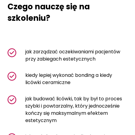
Czego nauczę się na
szkoleniu?
jak zarządzać oczekiwaniami pacjentów
przy zabiegach estetycznych
kiedy lepiej wykonać bonding a kiedy
licówki ceramiczne
jak budować licówki, tak by był to proces
szybki i powtarzalny, który jednocześnie
kończy się maksymalnym efektem
estetycznym