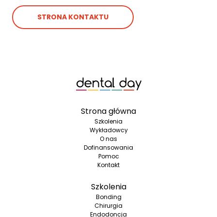
STRONA KONTAKTU
Strona główna
Szkolenia
Wykładowcy
O nas
Dofinansowania
Pomoc
Kontakt
Szkolenia
Bonding
Chirurgia
Endodoncja