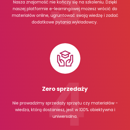
Nasza znajomość nie kończy się na szkoleniu. Dzięki
naszej platformie e-learningowej możesz wrócić do
materiałów online, ugruntować swoją wiedzę i zadać
dodatkowe pytania wykładowcy.
Zero sprzedaży
Nie prowadzimy sprzedaży sprzętu czy materiałów -
wiedza, którą dostaniesz, jest w 100% obiektywna i
uniwersalna.