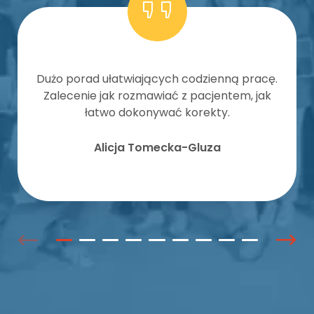
Dużo porad ułatwiających codzienną pracę.
Zalecenie jak rozmawiać z pacjentem, jak
łatwo dokonywać korekty.
Alicja Tomecka-Gluza