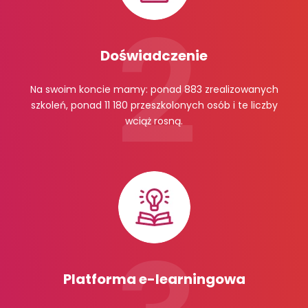
Doświadczenie
Na swoim koncie mamy: ponad 883 zrealizowanych
szkoleń, ponad 11 180 przeszkolonych osób i te liczby
wciąż rosną.
Platforma e-learningowa