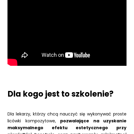
Dla kogo jest to szkolenie?
Dla lekarzy, którzy chcą nauczyć się wykonywać proste
licówki kompozytowe,
pozwalające na uzyskanie
maksymalnego efektu estetycznego przy