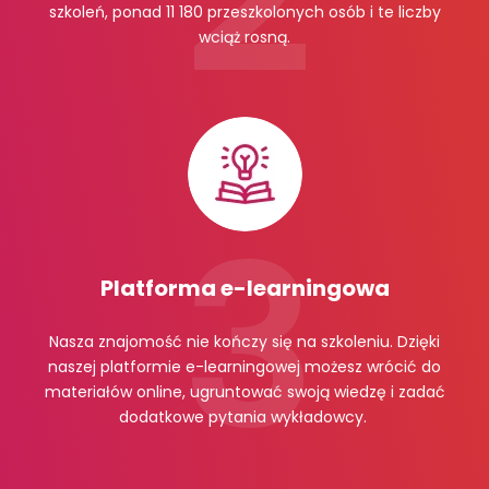
szkoleń, ponad 11 180 przeszkolonych osób i te liczby
wciąż rosną.
Platforma e-learningowa
Nasza znajomość nie kończy się na szkoleniu. Dzięki
naszej platformie e-learningowej możesz wrócić do
materiałów online, ugruntować swoją wiedzę i zadać
dodatkowe pytania wykładowcy.