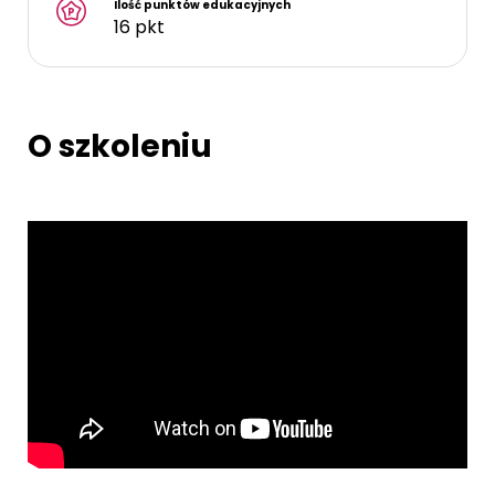
Ilość punktów edukacyjnych
16 pkt
O szkoleniu