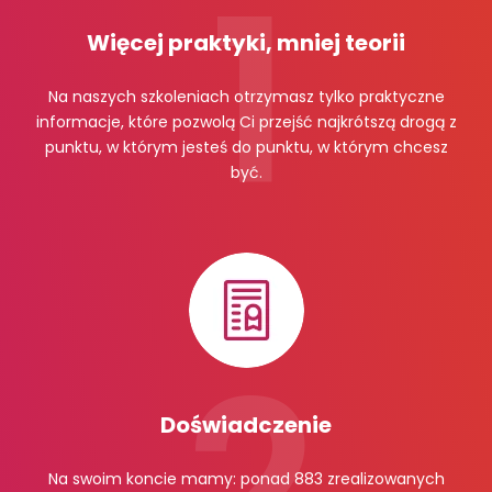
Więcej praktyki, mniej teorii
Na naszych szkoleniach otrzymasz tylko praktyczne
informacje, które pozwolą Ci przejść najkrótszą drogą z
punktu, w którym jesteś do punktu, w którym chcesz
być.
Doświadczenie
Na swoim koncie mamy: ponad 883 zrealizowanych