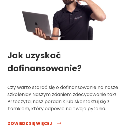
Jak uzyskać
dofinansowanie?
Czy warto starać się o dofinansowanie na nasze
szkolenia? Naszym zdaniem zdecydowanie tak!
Przeczytaj nasz poradnik lub skontaktuj się z
Tomkiem, który odpowie na Twoje pytania.
DOWIEDZ SIĘ WIĘCEJ