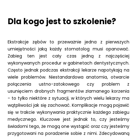
Dla kogo jest to szkolenie?
Ekstrakcje zębów to przeważnie jedna z pierwszych
umiejętności jaką każdy stomatolog musi opanować.
Zabieg ten jest cały czas jedną z najczęściej
wykonywanych procedur w gabinetach dentystycznych.
Często jednak podczas ekstrakcji lekarze napotykają na
wiele problemów. Niestandardowa anatomia, otwarcie
połączenia ustno-zatokowego czy problem z
usunięciem drobnych fragmentów złamanego korzenia
- to tylko niektóre z sytuacji, w których wielu lekarzy ma
wątpliwości jak się zachować. Komplikacje mogą pojawić
się w trakcie wykonywania praktycznie każdego zabiegu
medycznego. Kluczowe jest jednak to, czy jesteśmy
świadomi tego, że mogą one wystąpić oraz czy jesteśmy
przygotowani na poradzenie sobie z nimi. Zdecydowaną