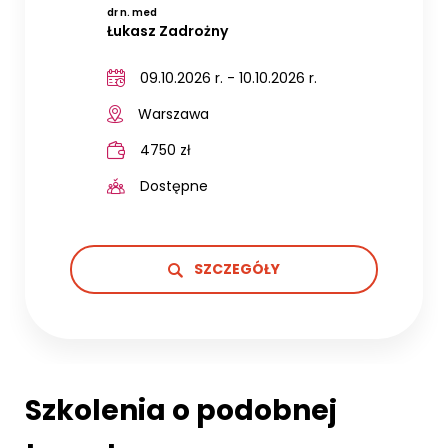
dr n. med
Łukasz Zadrożny
09.10.2026 r. - 10.10.2026 r.
Warszawa
4750 zł
Dostępne
SZCZEGÓŁY
Szkolenia o podobnej