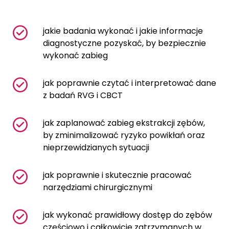
jakie badania wykonać i jakie informacje
diagnostyczne pozyskać, by bezpiecznie
wykonać zabieg
jak poprawnie czytać i interpretować dane
z badań RVG i CBCT
jak zaplanować zabieg ekstrakcji zębów,
by zminimalizować ryzyko powikłań oraz
nieprzewidzianych sytuacji
jak poprawnie i skutecznie pracować
narzędziami chirurgicznymi
jak wykonać prawidłowy dostęp do zębów
częściowo i całkowicie zatrzymanych w