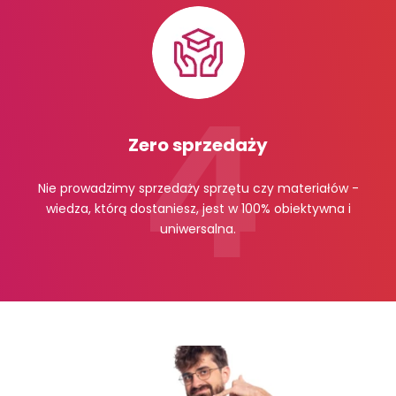
Zero sprzedaży
Nie prowadzimy sprzedaży sprzętu czy materiałów -
wiedza, którą dostaniesz, jest w 100% obiektywna i
uniwersalna.