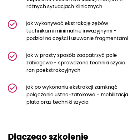
różnych sytuacjach klinicznych
jak wykonywać ekstrakcję zębów
technikami minimalnie inwazyjnymi -
podział na części i usuwanie fragmentami
jak w prosty sposób zaopatrzyć pole
zabiegowe - sprawdzone techniki szycia
ran poekstrakcyjnych
jak po wykonaniu ekstrakcji zamknąć
połączenie ustno-zatokowe - mobilizacja
płata oraz techniki szycia
Dlaczego szkolenie