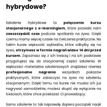
hybrydowe?
Szkolenie hybrydowe to
połączenie kursu
stacjonarnego z e-learningiem
, które pozwala nam
zaoszczędzić czas
podczas spotkania na żywo. Dzięki
czemu mamy więcej czasie na ćwiczenia praktyczne. Na
takim kursie większość wykładów, które odbyłby się na
żywo,
otrzymasz w formie nagrań wideo
14 dni przed
kursem
. Zapoznasz się z ich treścią i na ich podstawie
przygotujesz się do stacjonarnej części szkolenia. W
większości materiałów szkoleniowych znajdziesz również
profesjonalne nagrania
wszystkich pokazów
praktycznych, które zobaczysz na żywo na szkoleniu
stacjonarnym. Dzięki temu na kursie nie musisz ich już
nagrywać samodzielnie, możesz skupić się wyłącznie na
treściach, które chce przekazać Ci prowadzący.
Samo szkolenie to tak naprawdę dopiero początek nauki