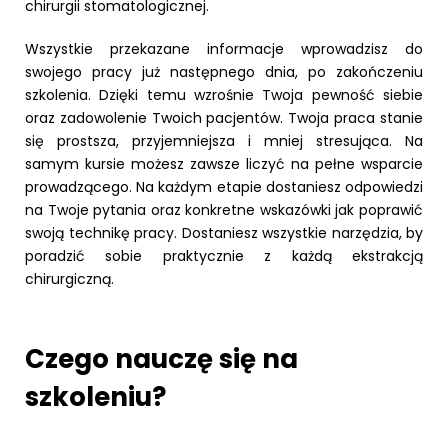
chirurgii stomatologicznej.
Wszystkie przekazane informacje wprowadzisz do
swojego pracy już następnego dnia, po zakończeniu
szkolenia. Dzięki temu wzrośnie Twoja pewność siebie
oraz zadowolenie Twoich pacjentów. Twoja praca stanie
się prostsza, przyjemniejsza i mniej stresująca. Na
samym kursie możesz zawsze liczyć na pełne wsparcie
prowadzącego. Na każdym etapie dostaniesz odpowiedzi
na Twoje pytania oraz konkretne wskazówki jak poprawić
swoją technikę pracy. Dostaniesz wszystkie narzędzia, by
poradzić sobie praktycznie z każdą ekstrakcją
chirurgiczną.
Czego nauczę się na
szkoleniu?