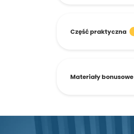
Część praktyczna
Materiały bonusowe