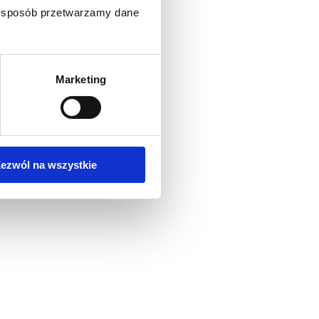
ki sposób przetwarzamy dane
Marketing
ezwól na wszystkie