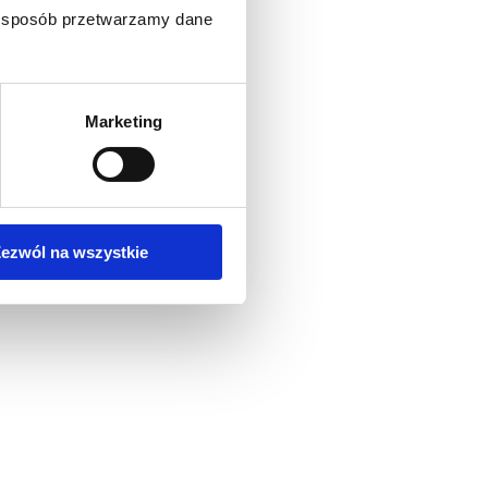
ki sposób przetwarzamy dane
Marketing
ezwól na wszystkie