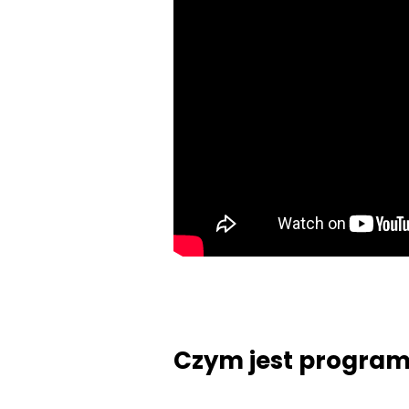
Czym jest progra