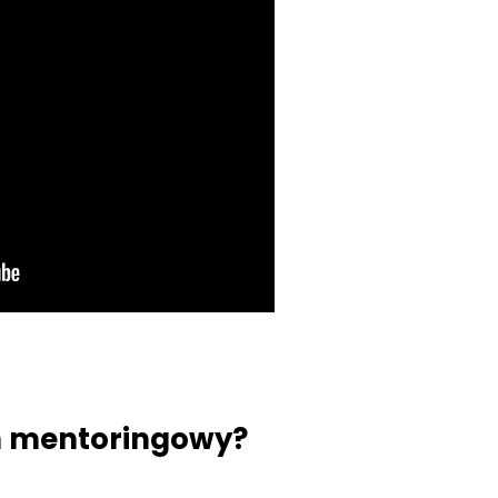
m mentoringowy?