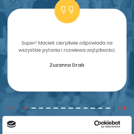
Super! Maciek cierpliwie odpowiada na
wszystkie pytania i rozwiewa wątpliwości.
Zuzanna Drab