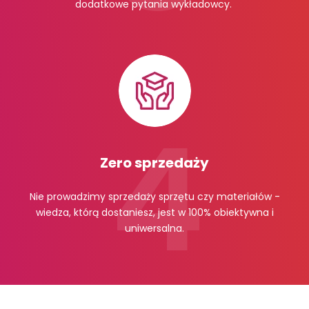
dodatkowe pytania wykładowcy.
Zero sprzedaży
Nie prowadzimy sprzedaży sprzętu czy materiałów -
wiedza, którą dostaniesz, jest w 100% obiektywna i
uniwersalna.