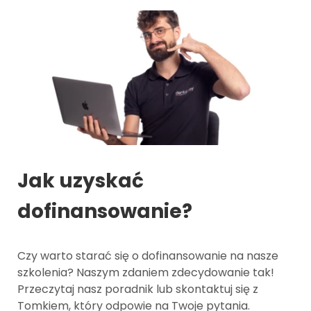
Jak uzyskać
dofinansowanie?
Czy warto starać się o dofinansowanie na nasze
szkolenia? Naszym zdaniem zdecydowanie tak!
Przeczytaj nasz poradnik lub skontaktuj się z
Tomkiem, który odpowie na Twoje pytania.