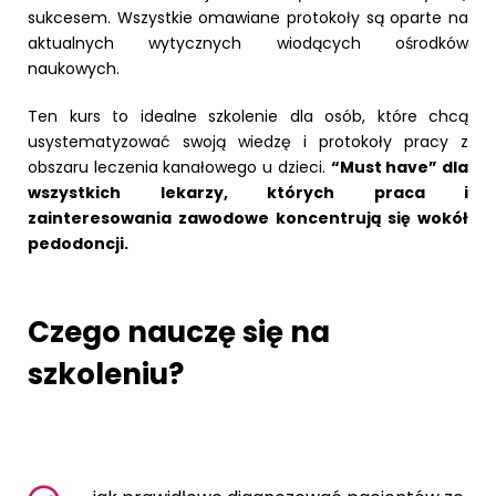
sukcesem. Wszystkie omawiane protokoły są oparte na
aktualnych wytycznych wiodących ośrodków
naukowych.
Ten kurs to idealne szkolenie dla osób, które chcą
usystematyzować swoją wiedzę i protokoły pracy z
obszaru leczenia kanałowego u dzieci.
“Must have” dla
wszystkich lekarzy, których praca i
zainteresowania zawodowe koncentrują się wokół
pedodoncji.
Czego nauczę się na
szkoleniu?