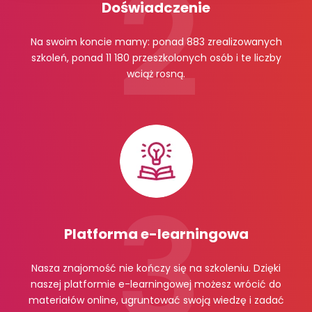
Doświadczenie
Na swoim koncie mamy: ponad 883 zrealizowanych
szkoleń, ponad 11 180 przeszkolonych osób i te liczby
wciąż rosną.
Platforma e-learningowa
Nasza znajomość nie kończy się na szkoleniu. Dzięki
naszej platformie e-learningowej możesz wrócić do
materiałów online, ugruntować swoją wiedzę i zadać