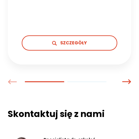
SZCZEGÓŁY
Skontaktuj się z nami