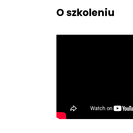
O szkoleniu