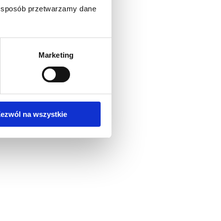
ki sposób przetwarzamy dane
Marketing
ezwól na wszystkie