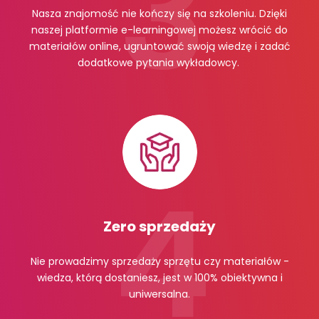
Nasza znajomość nie kończy się na szkoleniu. Dzięki
naszej platformie e-learningowej możesz wrócić do
materiałów online, ugruntować swoją wiedzę i zadać
dodatkowe pytania wykładowcy.
Zero sprzedaży
Nie prowadzimy sprzedaży sprzętu czy materiałów -
wiedza, którą dostaniesz, jest w 100% obiektywna i
uniwersalna.