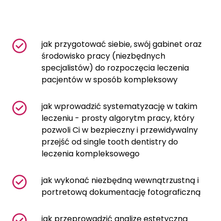
jak przygotować siebie, swój gabinet oraz
środowisko pracy (niezbędnych
specjalistów) do rozpoczęcia leczenia
pacjentów w sposób kompleksowy
jak wprowadzić systematyzację w takim
leczeniu - prosty algorytm pracy, który
pozwoli Ci w bezpieczny i przewidywalny
przejść od single tooth dentistry do
leczenia kompleksowego
jak wykonać niezbędną wewnątrzustną i
portretową dokumentację fotograficzną
jak przeprowadzić analizę estetyczną