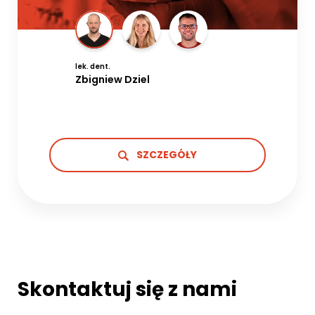
lek. dent.
Zbigniew Dziel
SZCZEGÓŁY
Skontaktuj się z nami