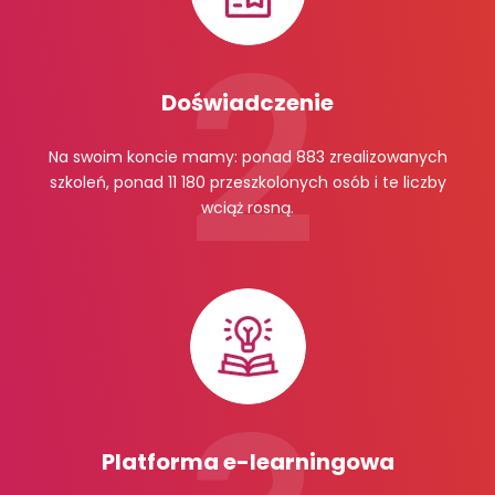
Doświadczenie
Na swoim koncie mamy: ponad 883 zrealizowanych
szkoleń, ponad 11 180 przeszkolonych osób i te liczby
wciąż rosną.
Platforma e-learningowa