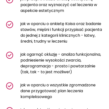
pacjenta oraz wyznaczyć cel leczenia w
aspekcie estetycznym
jak w oparciu o ankietę Koisa oraz badanie
stawów, mięśni i funkcji przypisać pacjenta
do jednej z kategorii klinicznych - łatwy,
średni, trudny w leczeniu
jak ogarnąć okluzję - analiza funkcjonalna,
podniesienie wysokości zwarcia,
deprogramacja - prosto i powtarzalnie
(tak, tak - to jest możliwe!)
jak w oparciu o wszystkie zgromadzone
dane przygotować plan leczenia
kompleksowego