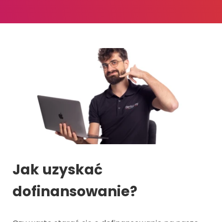
Jak uzyskać
dofinansowanie?