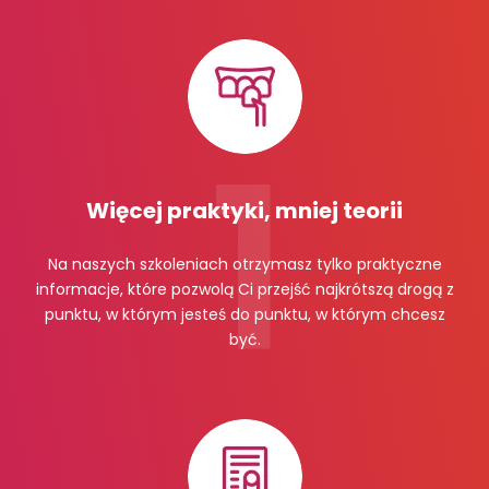
Więcej praktyki, mniej teorii
Na naszych szkoleniach otrzymasz tylko praktyczne
informacje, które pozwolą Ci przejść najkrótszą drogą z
punktu, w którym jesteś do punktu, w którym chcesz
być.