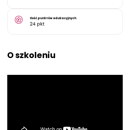
Ilość punktów edukacyjnych
24 pkt
O szkoleniu