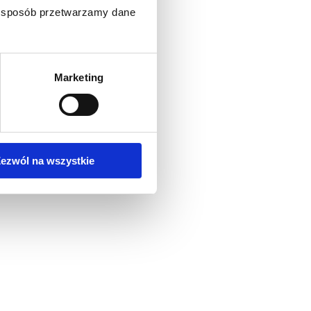
ki sposób przetwarzamy dane
Marketing
ezwól na wszystkie