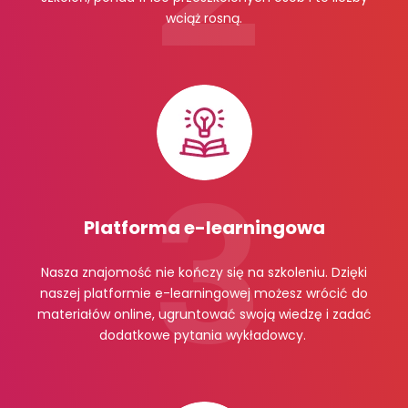
wciąż rosną.
Platforma e-learningowa
Nasza znajomość nie kończy się na szkoleniu. Dzięki
naszej platformie e-learningowej możesz wrócić do
materiałów online, ugruntować swoją wiedzę i zadać
dodatkowe pytania wykładowcy.