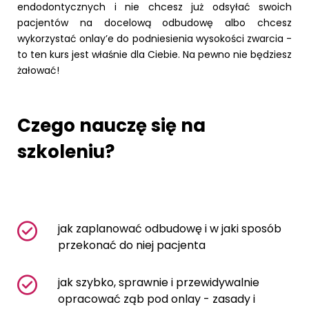
endodontycznych i nie chcesz już odsyłać swoich
pacjentów na docelową odbudowę albo chcesz
wykorzystać onlay’e do podniesienia wysokości zwarcia -
to ten kurs jest właśnie dla Ciebie. Na pewno nie będziesz
żałować!
Czego nauczę się na
szkoleniu?
jak zaplanować odbudowę i w jaki sposób
przekonać do niej pacjenta
jak szybko, sprawnie i przewidywalnie
opracować ząb pod onlay - zasady i