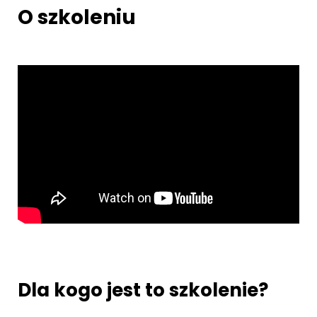
O szkoleniu
Dla kogo jest to szkolenie?