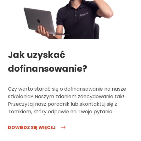
Jak uzyskać
dofinansowanie?
Czy warto starać się o dofinansowanie na nasze
szkolenia? Naszym zdaniem zdecydowanie tak!
Przeczytaj nasz poradnik lub skontaktuj się z
Tomkiem, który odpowie na Twoje pytania.
DOWIEDZ SIĘ WIĘCEJ