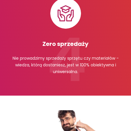
Zero sprzedaży
Nie prowadzimy sprzedaży sprzętu czy materiałów -
wiedza, którą dostaniesz, jest w 100% obiektywna i
uniwersalna.