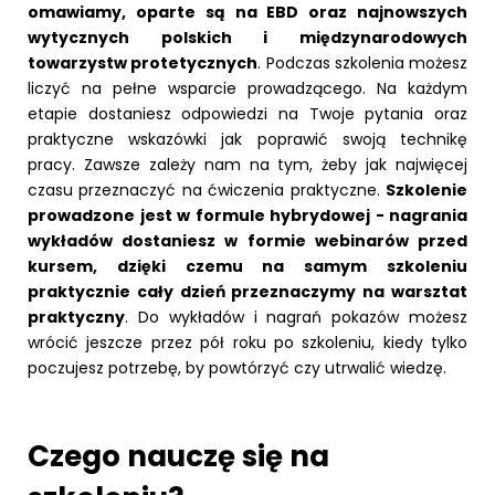
omawiamy, oparte są na EBD oraz najnowszych
wytycznych polskich i międzynarodowych
towarzystw protetycznych
. Podczas szkolenia możesz
liczyć na pełne wsparcie prowadzącego. Na każdym
etapie dostaniesz odpowiedzi na Twoje pytania oraz
praktyczne wskazówki jak poprawić swoją technikę
pracy. Zawsze zależy nam na tym, żeby jak najwięcej
czasu przeznaczyć na ćwiczenia praktyczne.
Szkolenie
prowadzone jest w formule hybrydowej - nagrania
wykładów dostaniesz w formie webinarów przed
kursem, dzięki czemu na samym szkoleniu
praktycznie cały dzień przeznaczymy na warsztat
praktyczny
. Do wykładów i nagrań pokazów możesz
wrócić jeszcze przez pół roku po szkoleniu, kiedy tylko
poczujesz potrzebę, by powtórzyć czy utrwalić wiedzę.
Czego nauczę się na