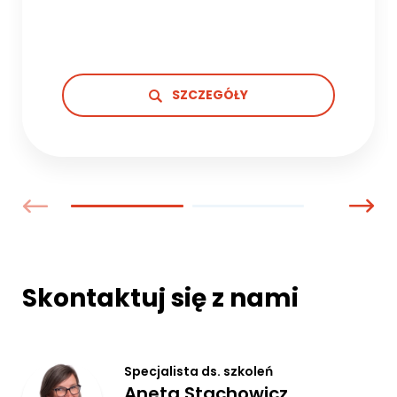
SZCZEGÓŁY
Skontaktuj się z nami
Specjalista ds. szkoleń
Aneta Stachowicz