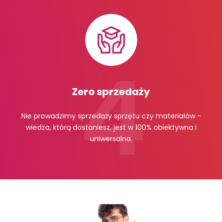
Zero sprzedaży
Nie prowadzimy sprzedaży sprzętu czy materiałów -
wiedza, którą dostaniesz, jest w 100% obiektywna i
uniwersalna.