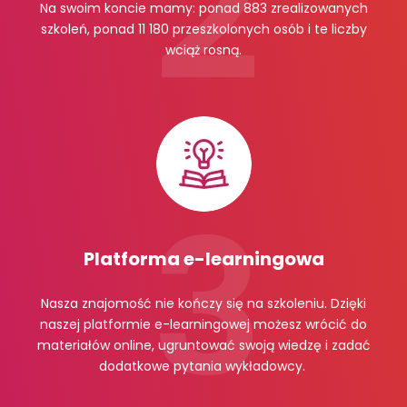
Na swoim koncie mamy: ponad 883 zrealizowanych
szkoleń, ponad 11 180 przeszkolonych osób i te liczby
wciąż rosną.
Platforma e-learningowa
Nasza znajomość nie kończy się na szkoleniu. Dzięki
naszej platformie e-learningowej możesz wrócić do
materiałów online, ugruntować swoją wiedzę i zadać
dodatkowe pytania wykładowcy.