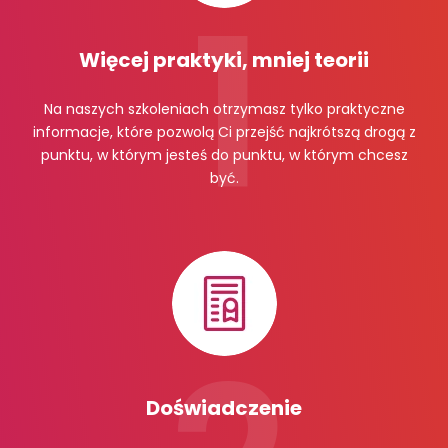
Więcej praktyki, mniej teorii
Na naszych szkoleniach otrzymasz tylko praktyczne
informacje, które pozwolą Ci przejść najkrótszą drogą z
punktu, w którym jesteś do punktu, w którym chcesz
być.
Doświadczenie