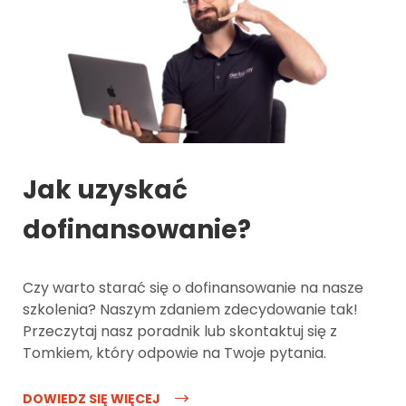
Jak uzyskać
dofinansowanie?
Czy warto starać się o dofinansowanie na nasze
szkolenia? Naszym zdaniem zdecydowanie tak!
Przeczytaj nasz poradnik lub skontaktuj się z
Tomkiem, który odpowie na Twoje pytania.
DOWIEDZ SIĘ WIĘCEJ