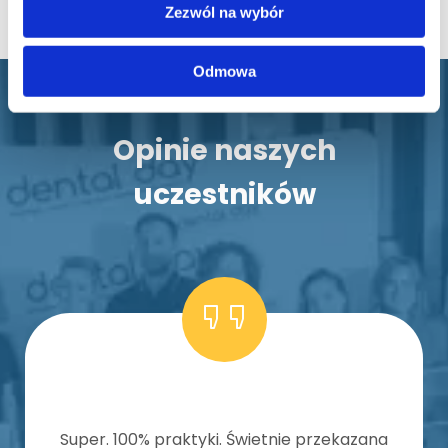
Zezwól na wybór
Odmowa
Opinie naszych
uczestników
Super. 100% praktyki. Świetnie przekazana