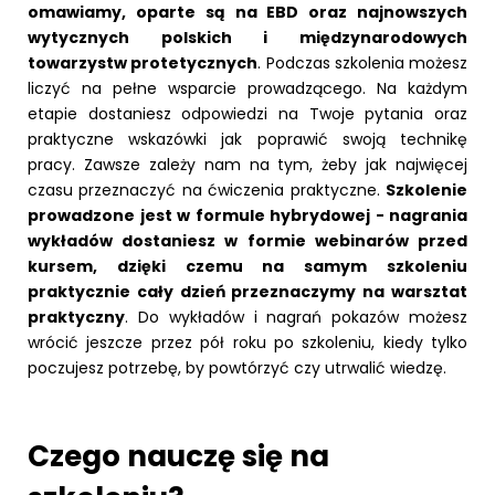
omawiamy, oparte są na EBD oraz najnowszych
wytycznych polskich i międzynarodowych
towarzystw protetycznych
. Podczas szkolenia możesz
liczyć na pełne wsparcie prowadzącego. Na każdym
etapie dostaniesz odpowiedzi na Twoje pytania oraz
praktyczne wskazówki jak poprawić swoją technikę
pracy. Zawsze zależy nam na tym, żeby jak najwięcej
czasu przeznaczyć na ćwiczenia praktyczne.
Szkolenie
prowadzone jest w formule hybrydowej - nagrania
wykładów dostaniesz w formie webinarów przed
kursem, dzięki czemu na samym szkoleniu
praktycznie cały dzień przeznaczymy na warsztat
praktyczny
. Do wykładów i nagrań pokazów możesz
wrócić jeszcze przez pół roku po szkoleniu, kiedy tylko
poczujesz potrzebę, by powtórzyć czy utrwalić wiedzę.
Czego nauczę się na