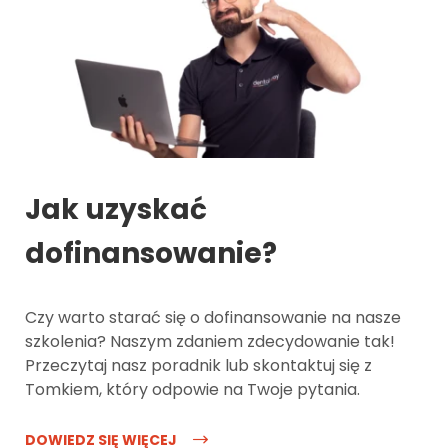
Jak uzyskać
dofinansowanie?
Czy warto starać się o dofinansowanie na nasze
szkolenia? Naszym zdaniem zdecydowanie tak!
Przeczytaj nasz poradnik lub skontaktuj się z
Tomkiem, który odpowie na Twoje pytania.
DOWIEDZ SIĘ WIĘCEJ