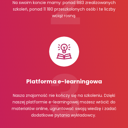
Na swoim koncie mamy: ponad 883 zrealizowanych
szkoleń, ponad 11 180 przeszkolonych osób i te liczby
wciąż rosną.
Platforma e-learningowa
Nasza znajomość nie kończy się na szkoleniu. Dzięki
naszej platformie e-learningowej możesz wrócić do
materiałów online, ugruntować swoją wiedzę i zadać
dodatkowe pytania wykładowcy.