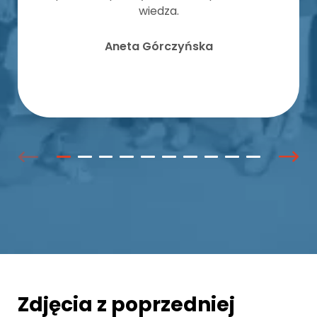
wiedza.
Aneta Górczyńska
Zdjęcia z poprzedniej