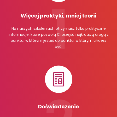
Więcej praktyki, mniej teorii
Na naszych szkoleniach otrzymasz tylko praktyczne
informacje, które pozwolą Ci przejść najkrótszą drogą z
punktu, w którym jesteś do punktu, w którym chcesz
być.
Doświadczenie