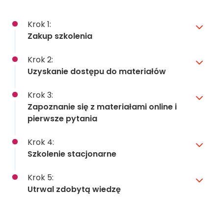
Krok 1:
Zakup szkolenia
Krok 2:
Uzyskanie dostępu do materiałów
Krok 3:
Zapoznanie się z materiałami online i
pierwsze pytania
Krok 4:
Szkolenie stacjonarne
Krok 5:
Utrwal zdobytą wiedzę