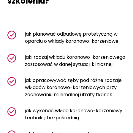
szkoleniu?
jak planować odbudowę protetyczną w
oparciu o wkłady koronowo-korzeniowe
jaki rodzaj wkładu koronowo-korzeniowego
zastosować w danej sytuacji klinicznej
jak opracowywać zęby pod różne rodzaje
wkładów koronowo-korzeniowych przy
zachowaniu minimalnej utraty tkanek
jak wykonać wkład koronowo-korzeniowy
techniką bezpośrednią