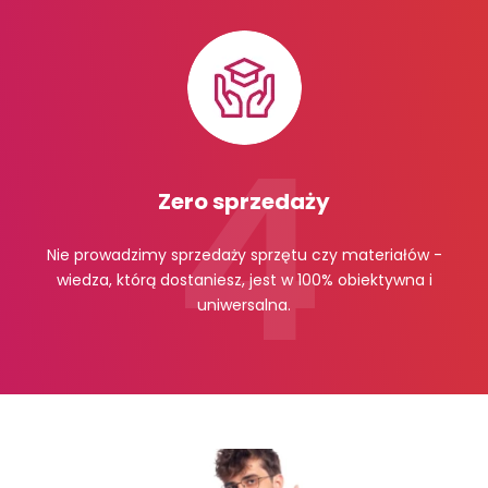
Zero sprzedaży
Nie prowadzimy sprzedaży sprzętu czy materiałów -
wiedza, którą dostaniesz, jest w 100% obiektywna i
uniwersalna.