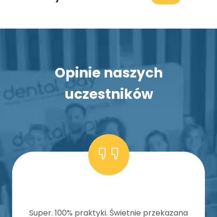
Opinie naszych
uczestników
Super. 100% praktyki. Świetnie przekazana