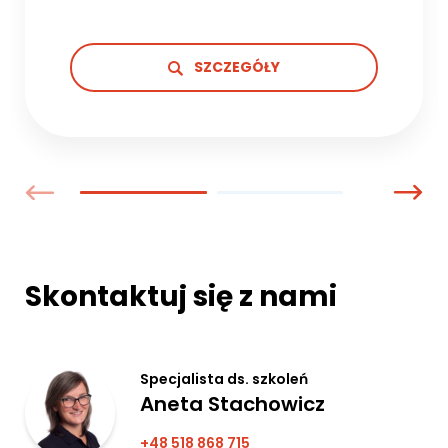
SZCZEGÓŁY
Skontaktuj się z nami
Specjalista ds. szkoleń
Aneta Stachowicz
+48 518 868 715