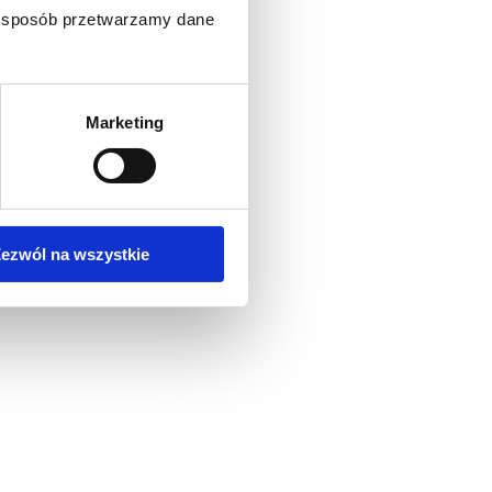
ki sposób przetwarzamy dane
Marketing
ezwól na wszystkie