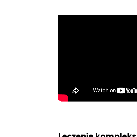
Leczenie komplek