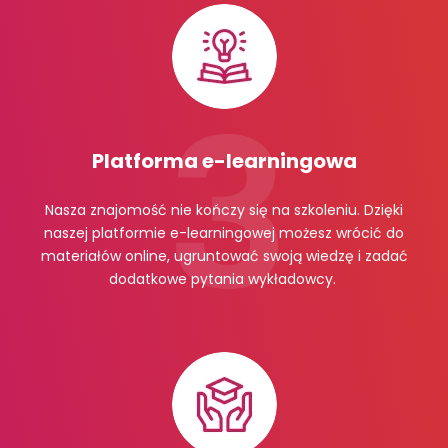
Platforma e-learningowa
Nasza znajomość nie kończy się na szkoleniu. Dzięki
naszej platformie e-learningowej możesz wrócić do
materiałów online, ugruntować swoją wiedzę i zadać
dodatkowe pytania wykładowcy.