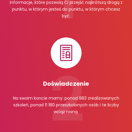
informacje, które pozwolą Ci przejść najkrótszą drogą z
punktu, w którym jesteś do punktu, w którym chcesz
być.
Doświadczenie
Na swoim koncie mamy: ponad 883 zrealizowanych
szkoleń, ponad 11 180 przeszkolonych osób i te liczby
wciąż rosną.