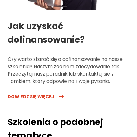
Jak uzyskać
dofinansowanie?
Czy warto starać się o dofinansowanie na nasze
szkolenia? Naszym zdaniem zdecydowanie tak!
Przeczytaj nasz poradnik lub skontaktuj się z
Tomkiem, który odpowie na Twoje pytania.
DOWIEDZ SIĘ WIĘCEJ
Szkolenia o podobnej
tematyce