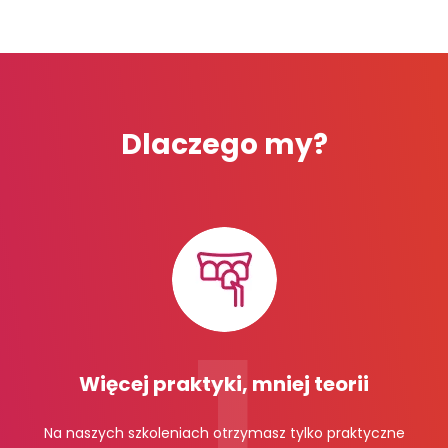
Dlaczego my?
Więcej praktyki, mniej teorii
Na naszych szkoleniach otrzymasz tylko praktyczne