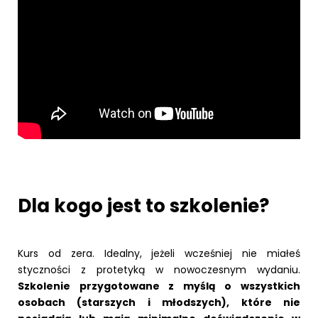
Dla kogo jest to szkolenie?
Kurs od zera. Idealny, jeżeli wcześniej nie miałeś
styczności z protetyką w nowoczesnym wydaniu.
Szkolenie przygotowane z myślą o wszystkich
osobach (starszych i młodszych), które nie