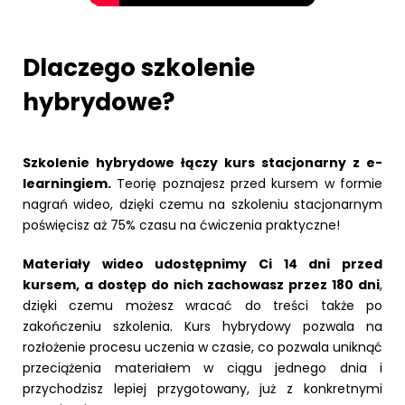
Dlaczego szkolenie
hybrydowe?
Szkolenie hybrydowe łączy kurs stacjonarny z e-
learningiem.
Teorię poznajesz przed kursem w formie
nagrań wideo, dzięki czemu na szkoleniu stacjonarnym
poświęcisz aż 75% czasu na ćwiczenia praktyczne!
Materiały wideo udostępnimy Ci 14 dni przed
kursem, a dostęp do nich zachowasz przez 180 dni
,
dzięki czemu możesz wracać do treści także po
zakończeniu szkolenia. Kurs hybrydowy pozwala na
rozłożenie procesu uczenia w czasie, co pozwala uniknąć
przeciążenia materiałem w ciągu jednego dnia i
przychodzisz lepiej przygotowany, już z konkretnymi