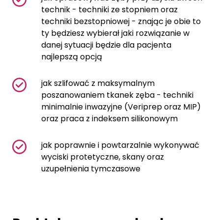
technik - techniki ze stopniem oraz
techniki bezstopniowej - znając je obie to
ty będziesz wybierał jaki rozwiązanie w
danej sytuacji będzie dla pacjenta
najlepszą opcją
jak szlifować z maksymalnym
poszanowaniem tkanek zęba - techniki
minimalnie inwazyjne (Veriprep oraz MIP)
oraz praca z indeksem silikonowym
jak poprawnie i powtarzalnie wykonywać
wyciski protetyczne, skany oraz
uzupełnienia tymczasowe