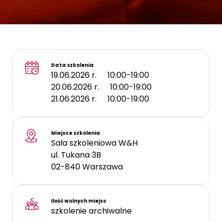
Data szkolenia
19.06.2026 r.
10:00-19:00
20.06.2026 r.
10:00-19:00
21.06.2026 r.
10:00-19:00
Miejsce szkolenia
Sala szkoleniowa W&H
ul. Tukana 3B
02-840
Warszawa
Ilość wolnych miejsc
szkolenie archiwalne