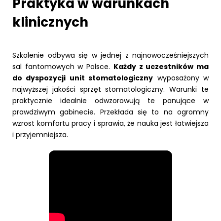
Praktyka w warunkach
klinicznych
Szkolenie odbywa się w jednej z najnowocześniejszych
sal fantomowych w Polsce.
Każdy z uczestników ma
do dyspozycji unit stomatologiczny
wyposażony w
najwyższej jakości sprzęt stomatologiczny. Warunki te
praktycznie idealnie odwzorowują te panujące w
prawdziwym gabinecie. Przekłada się to na ogromny
wzrost komfortu pracy i sprawia, że nauka jest łatwiejsza
i przyjemniejsza.