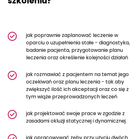
szkoleniu?
jak poprawnie zaplanować leczenie w
oparciu o uzupełnienia stałe - diagnostyka,
badanie pacjenta, przygotowanie planu
leczenia oraz określenie kolejności działań
jak rozmawiać z pacjentem na temat jego
oczekiwań oraz planu leczenia - tak aby
zwiększyć ilość ich akceptacji oraz co się z
tym wiąże przeprowadzonych leczeń
jak projektować swoje prace w zgodzie z
zasadami okluzji statycznej i dynamicznej
jak opracowywać zęby przy użyciu dwóch