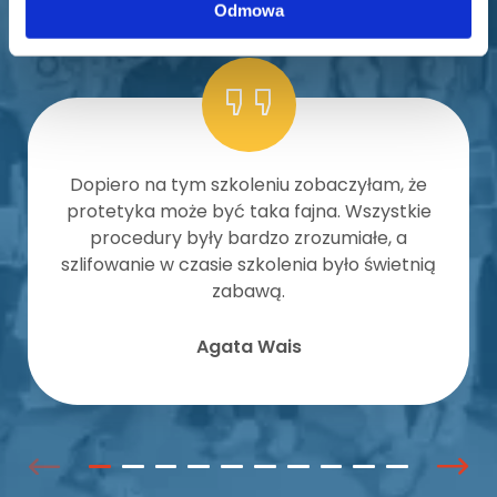
Odmowa
Dopiero na tym szkoleniu zobaczyłam, że
protetyka może być taka fajna. Wszystkie
procedury były bardzo zrozumiałe, a
szlifowanie w czasie szkolenia było świetnią
zabawą.
Agata Wais