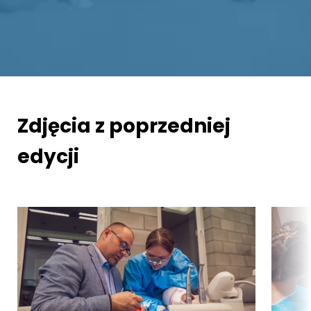
Zdjęcia z poprzedniej
edycji