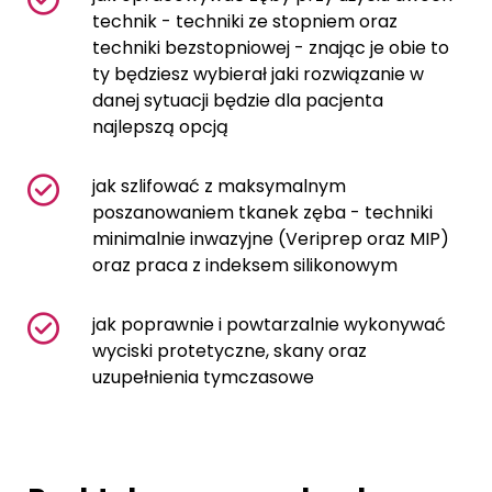
technik - techniki ze stopniem oraz
techniki bezstopniowej - znając je obie to
ty będziesz wybierał jaki rozwiązanie w
danej sytuacji będzie dla pacjenta
najlepszą opcją
jak szlifować z maksymalnym
poszanowaniem tkanek zęba - techniki
minimalnie inwazyjne (Veriprep oraz MIP)
oraz praca z indeksem silikonowym
jak poprawnie i powtarzalnie wykonywać
wyciski protetyczne, skany oraz
uzupełnienia tymczasowe