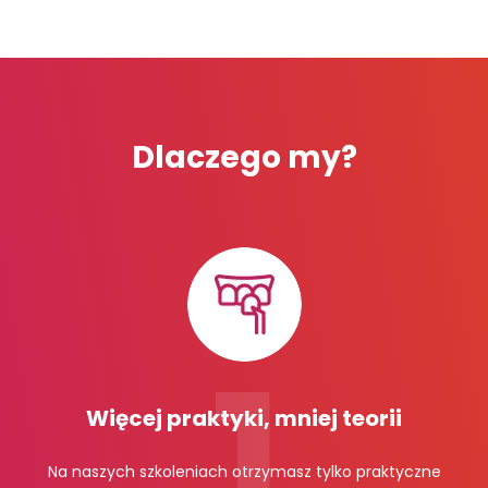
Dlaczego my?
Więcej praktyki, mniej teorii
Na naszych szkoleniach otrzymasz tylko praktyczne