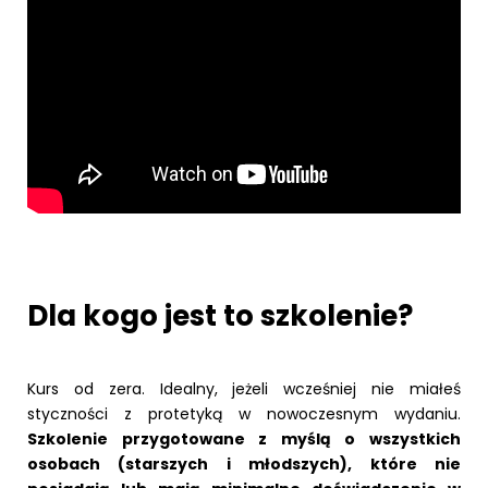
Dla kogo jest to szkolenie?
Kurs od zera. Idealny, jeżeli wcześniej nie miałeś
styczności z protetyką w nowoczesnym wydaniu.
Szkolenie przygotowane z myślą o wszystkich
osobach (starszych i młodszych), które nie