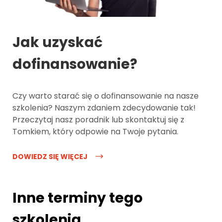
Jak uzyskać
dofinansowanie?
Czy warto starać się o dofinansowanie na nasze
szkolenia? Naszym zdaniem zdecydowanie tak!
Przeczytaj nasz poradnik lub skontaktuj się z
Tomkiem, który odpowie na Twoje pytania.
DOWIEDZ SIĘ WIĘCEJ
Inne terminy tego
szkolenia