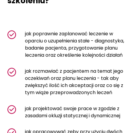
szkoleniu?
jak poprawnie zaplanować leczenie w
oparciu o uzupełnienia stałe - diagnostyka,
badanie pacjenta, przygotowanie planu
leczenia oraz określenie kolejności działań
jak rozmawiać z pacjentem na temat jego
oczekiwań oraz planu leczenia - tak aby
zwiększyć ilość ich akceptacji oraz co się z
tym wiąże przeprowadzonych leczeń
jak projektować swoje prace w zgodzie z
zasadami okluzji statycznej i dynamicznej
jak opracowywać zęby przy użyciu dwóch