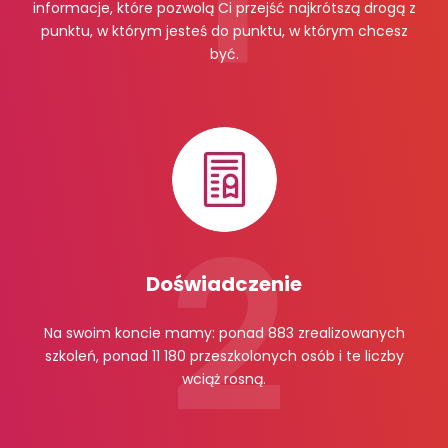
informacje, które pozwolą Ci przejść najkrótszą drogą z
punktu, w którym jesteś do punktu, w którym chcesz
być.
Doświadczenie
Na swoim koncie mamy: ponad 883 zrealizowanych
szkoleń, ponad 11 180 przeszkolonych osób i te liczby
wciąż rosną.