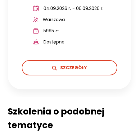
04.09.2026 r. - 06.09.2026 r.
Warszawa
5995 zł
Dostępne
SZCZEGÓŁY
Szkolenia o podobnej
tematyce