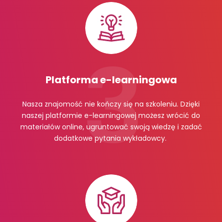
Platforma e-learningowa
Nasza znajomość nie kończy się na szkoleniu. Dzięki
naszej platformie e-learningowej możesz wrócić do
materiałów online, ugruntować swoją wiedzę i zadać
dodatkowe pytania wykładowcy.