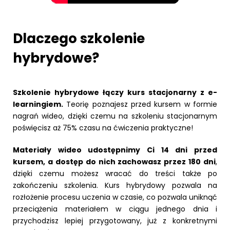
Dlaczego szkolenie
hybrydowe?
Szkolenie hybrydowe łączy kurs stacjonarny z e-
learningiem.
Teorię poznajesz przed kursem w formie
nagrań wideo, dzięki czemu na szkoleniu stacjonarnym
poświęcisz aż 75% czasu na ćwiczenia praktyczne!
Materiały wideo udostępnimy Ci 14 dni przed
kursem, a dostęp do nich zachowasz przez 180 dni
,
dzięki czemu możesz wracać do treści także po
zakończeniu szkolenia. Kurs hybrydowy pozwala na
rozłożenie procesu uczenia w czasie, co pozwala uniknąć
przeciążenia materiałem w ciągu jednego dnia i
przychodzisz lepiej przygotowany, już z konkretnymi