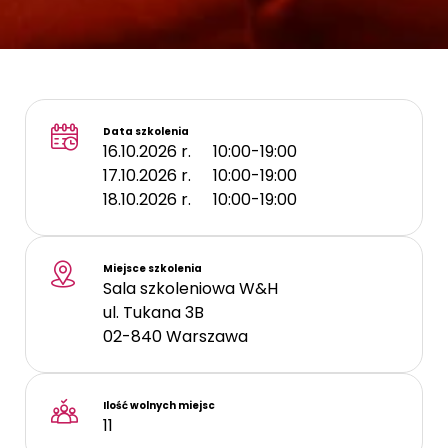
Data szkolenia
16.10.2026 r.
10:00-19:00
17.10.2026 r.
10:00-19:00
18.10.2026 r.
10:00-19:00
Miejsce szkolenia
Sala szkoleniowa W&H
ul. Tukana 3B
02-840
Warszawa
Ilość wolnych miejsc
11