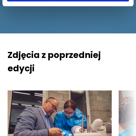
Zdjęcia z poprzedniej
edycji