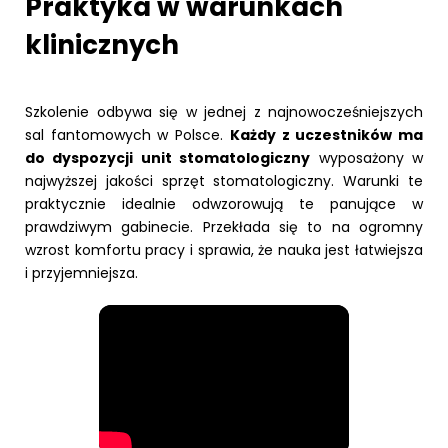
Praktyka w warunkach
klinicznych
Szkolenie odbywa się w jednej z najnowocześniejszych
sal fantomowych w Polsce.
Każdy z uczestników ma
do dyspozycji unit stomatologiczny
wyposażony w
najwyższej jakości sprzęt stomatologiczny. Warunki te
praktycznie idealnie odwzorowują te panujące w
prawdziwym gabinecie. Przekłada się to na ogromny
wzrost komfortu pracy i sprawia, że nauka jest łatwiejsza
i przyjemniejsza.