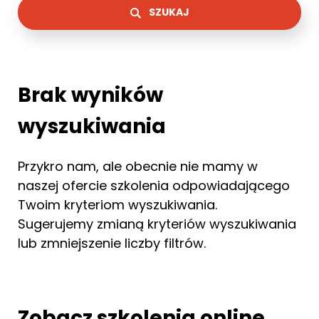
SZUKAJ
Brak wyników
wyszukiwania
Przykro nam, ale obecnie nie mamy w
naszej ofercie szkolenia odpowiadającego
Twoim kryteriom wyszukiwania.
Sugerujemy zmianą kryteriów wyszukiwania
lub zmniejszenie liczby filtrów.
Zobacz szkolenia online