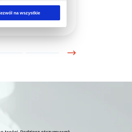
ezwól na wszystkie
SZCZEGÓŁY