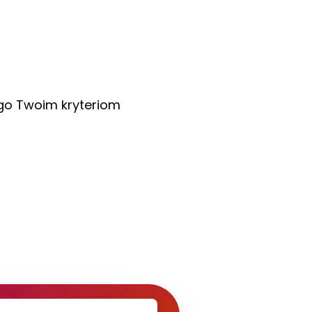
ego Twoim kryteriom