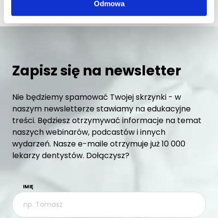
Odmowa
Zapisz się na newsletter
Nie będziemy spamować Twojej skrzynki - w
naszym newsletterze stawiamy na edukacyjne
treści. Będziesz otrzymywać informacje na temat
naszych webinarów, podcastów i innych
wydarzeń. Nasze e-maile otrzymuje już 10 000
lekarzy dentystów. Dołączysz?
IMIĘ