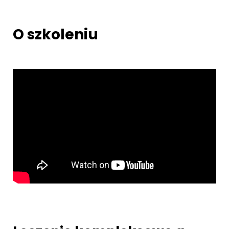
O szkoleniu