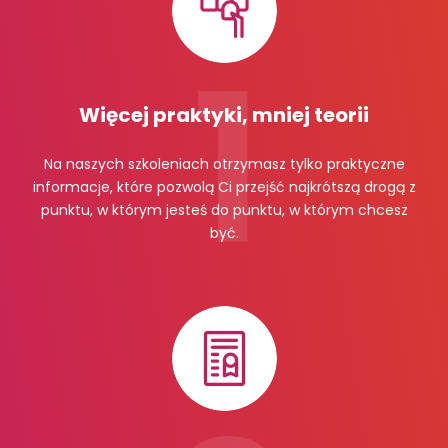
Więcej praktyki, mniej teorii
Na naszych szkoleniach otrzymasz tylko praktyczne
informacje, które pozwolą Ci przejść najkrótszą drogą z
punktu, w którym jesteś do punktu, w którym chcesz
być.