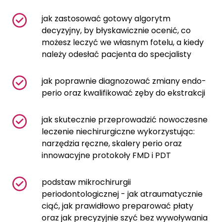
jak zastosować gotowy algorytm
decyzyjny, by błyskawicznie ocenić, co
możesz leczyć we własnym fotelu, a kiedy
należy odesłać pacjenta do specjalisty
jak poprawnie diagnozować zmiany endo-
perio oraz kwalifikować zęby do ekstrakcji
jak skutecznie przeprowadzić nowoczesne
leczenie niechirurgiczne wykorzystując:
narzędzia ręczne, skalery perio oraz
innowacyjne protokoły FMD i PDT
podstaw mikrochirurgii
periodontologicznej - jak atraumatycznie
ciąć, jak prawidłowo preparować płaty
oraz jak precyzyjnie szyć bez wywoływania