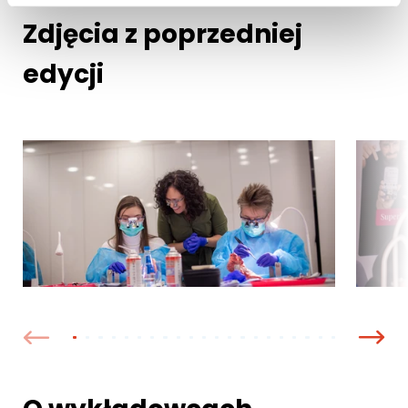
Zdjęcia z poprzedniej
edycji