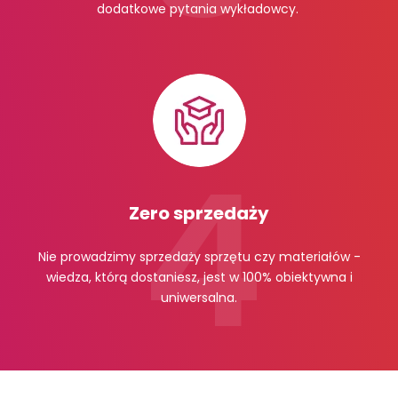
dodatkowe pytania wykładowcy.
Zero sprzedaży
Nie prowadzimy sprzedaży sprzętu czy materiałów -
wiedza, którą dostaniesz, jest w 100% obiektywna i
uniwersalna.