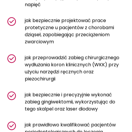
napięć
jak bezpiecznie projektować prace
protetyczne u pacjentów z chorobami
dziąseł, zapobiegając przeciążeniom
zwarciowym
jak przeprowadzić zabieg chirurgicznego
wydłużania koron klinicznych (WKK) przy
użyciu narzędzi ręcznych oraz
piezochirurgii
jak bezpiecznie i precyzyjnie wykonać
zabieg gingiwektomii, wykorzystując do
tego skalpel oraz laser diodowy
jak prawidłowo kwalifikować pacjentów
periodontologicznych do leczenia