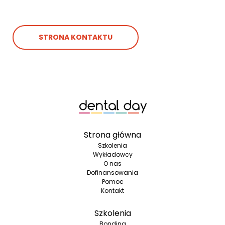
STRONA KONTAKTU
Strona główna
Szkolenia
Wykładowcy
O nas
Dofinansowania
Pomoc
Kontakt
Szkolenia
Bonding