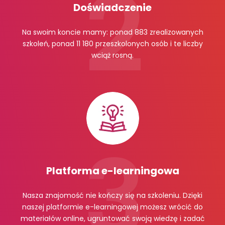
Doświadczenie
Na swoim koncie mamy: ponad 883 zrealizowanych
szkoleń, ponad 11 180 przeszkolonych osób i te liczby
wciąż rosną.
Platforma e-learningowa
Nasza znajomość nie kończy się na szkoleniu. Dzięki
naszej platformie e-learningowej możesz wrócić do
materiałów online, ugruntować swoją wiedzę i zadać