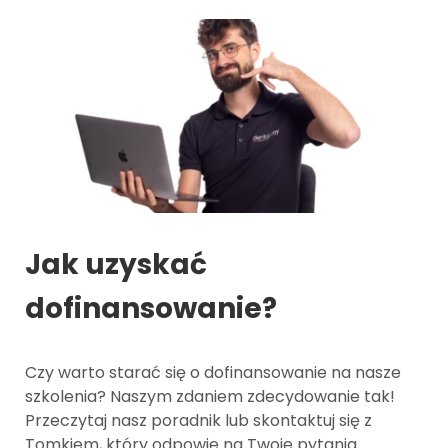
Jak uzyskać
dofinansowanie?
Czy warto starać się o dofinansowanie na nasze
szkolenia? Naszym zdaniem zdecydowanie tak!
Przeczytaj nasz poradnik lub skontaktuj się z
Tomkiem, który odpowie na Twoje pytania.