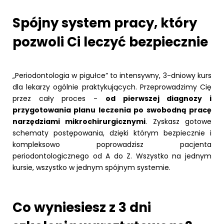
Spójny system pracy, który
pozwoli Ci leczyć bezpiecznie
„Periodontologia w pigułce” to intensywny, 3-dniowy kurs
dla lekarzy ogólnie praktykujących. Przeprowadzimy Cię
przez cały proces -
od pierwszej diagnozy i
przygotowania planu leczenia po swobodną pracę
narzędziami mikrochirurgicznymi
. Zyskasz gotowe
schematy postępowania, dzięki którym bezpiecznie i
kompleksowo poprowadzisz pacjenta
periodontologicznego od A do Z. Wszystko na jednym
kursie, wszystko w jednym spójnym systemie.
Co wyniesiesz z 3 dni