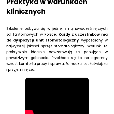
Praktyka w warunkach
klinicznych
Szkolenie odbywa się w jednej z najnowocześniejszych
sal fantomowych w Polsce.
Każdy z uczestników ma
do dyspozycji unit stomatologiczny
wyposażony w
najwyższej jakości sprzęt stomatologiczny. Warunki te
praktycznie idealnie odwzorowują te panujące w
prawdziwym gabinecie. Przekłada się to na ogromny
wzrost komfortu pracy i sprawia, że nauka jest łatwiejsza
i przyjemniejsza.