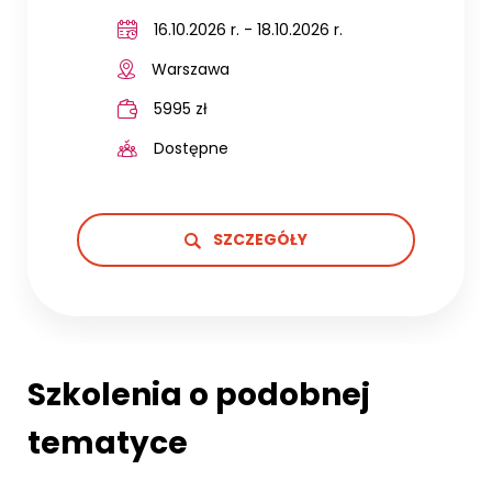
16.10.2026 r. - 18.10.2026 r.
Warszawa
5995 zł
Dostępne
SZCZEGÓŁY
Szkolenia o podobnej
tematyce