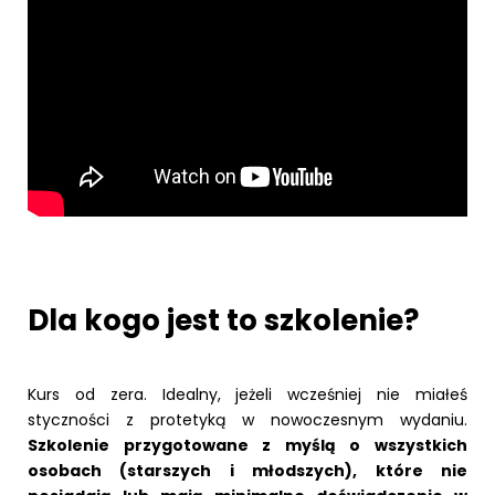
Dla kogo jest to szkolenie?
Kurs od zera. Idealny, jeżeli wcześniej nie miałeś
styczności z protetyką w nowoczesnym wydaniu.
Szkolenie przygotowane z myślą o wszystkich
osobach (starszych i młodszych), które nie