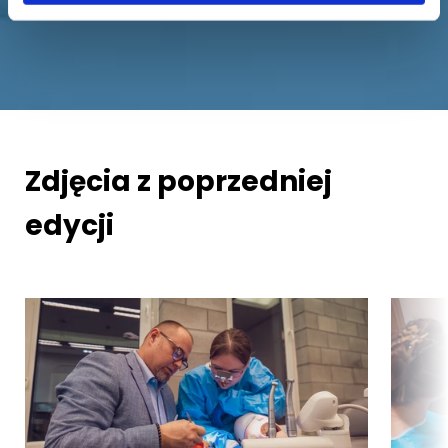
Zdjęcia z poprzedniej
edycji