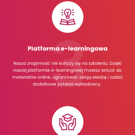
Platforma e-learningowa
Nasza znajomość nie kończy się na szkoleniu. Dzięki
naszej platformie e-learningowej możesz wrócić do
materiałów online, ugruntować swoją wiedzę i zadać
dodatkowe pytania wykładowcy.