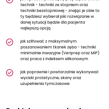
technik - techniki ze stopniem oraz
techniki bezstopniowej - znając je obie to
ty będziesz wybierał jaki rozwiązanie w
danej sytuacji będzie dla pacjenta
najlepszą opcją
jak szlifować z maksymalnym
poszanowaniem tkanek zęba - techniki
minimalnie inwazyjne (Veriprep oraz MIP)
oraz praca z indeksem silikonowym
jak poprawnie i powtarzalnie wykonywać
wyciski protetyczne, skany oraz
uzupełnienia tymczasowe