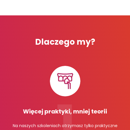
Dlaczego my?
Więcej praktyki, mniej teorii
Na naszych szkoleniach otrzymasz tylko praktyczne