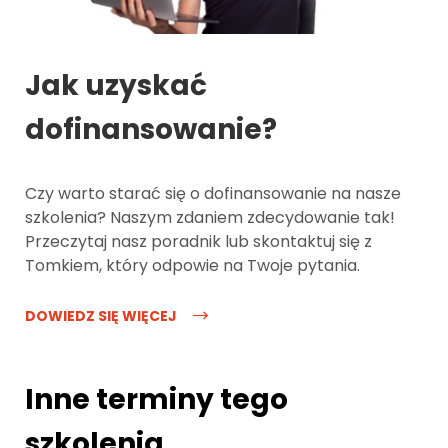
Jak uzyskać
dofinansowanie?
Czy warto starać się o dofinansowanie na nasze
szkolenia? Naszym zdaniem zdecydowanie tak!
Przeczytaj nasz poradnik lub skontaktuj się z
Tomkiem, który odpowie na Twoje pytania.
DOWIEDZ SIĘ WIĘCEJ
Inne terminy tego
szkolenia