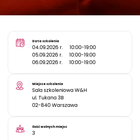
Data szkolenia
04.09.2026 r.
10:00-19:00
05.09.2026 r.
10:00-19:00
06.09.2026 r.
10:00-19:00
Miejsce szkolenia
Sala szkoleniowa W&H
ul. Tukana 3B
02-840
Warszawa
Ilość wolnych miejsc
3