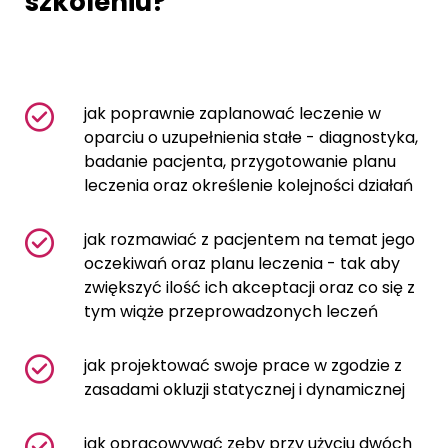
szkoleniu?
jak poprawnie zaplanować leczenie w
oparciu o uzupełnienia stałe - diagnostyka,
badanie pacjenta, przygotowanie planu
leczenia oraz określenie kolejności działań
jak rozmawiać z pacjentem na temat jego
oczekiwań oraz planu leczenia - tak aby
zwiększyć ilość ich akceptacji oraz co się z
tym wiąże przeprowadzonych leczeń
jak projektować swoje prace w zgodzie z
zasadami okluzji statycznej i dynamicznej
jak opracowywać zęby przy użyciu dwóch