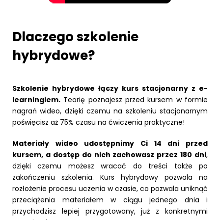
Dlaczego szkolenie
hybrydowe?
Szkolenie hybrydowe łączy kurs stacjonarny z e-
learningiem.
Teorię poznajesz przed kursem w formie
nagrań wideo, dzięki czemu na szkoleniu stacjonarnym
poświęcisz aż 75% czasu na ćwiczenia praktyczne!
Materiały wideo udostępnimy Ci 14 dni przed
kursem, a dostęp do nich zachowasz przez 180 dni
,
dzięki czemu możesz wracać do treści także po
zakończeniu szkolenia. Kurs hybrydowy pozwala na
rozłożenie procesu uczenia w czasie, co pozwala uniknąć
przeciążenia materiałem w ciągu jednego dnia i
przychodzisz lepiej przygotowany, już z konkretnymi