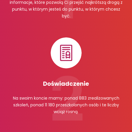
informacje, które pozwolą Ci przejść najkrótszą drogą z
punktu, w którym jesteś do punktu, w którym chcesz
być.
Doświadczenie
Na swoim koncie mamy: ponad 883 zrealizowanych
szkoleń, ponad 11 180 przeszkolonych osób i te liczby
wciąż rosną.